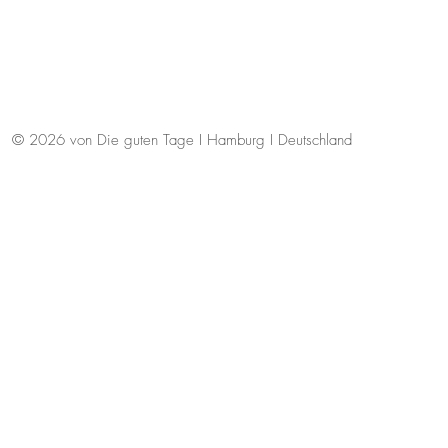
© 2026 von Die guten Tage I Hamburg I Deutschland