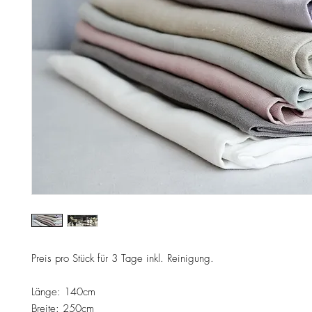
Preis pro Stück für 3 Tage inkl. Reinigung.
Länge: 140cm
Breite: 250cm