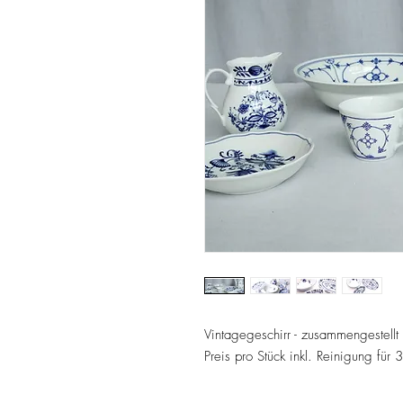
Vintagegeschirr - zusammengestellt
Preis pro Stück inkl. Reinigung für 