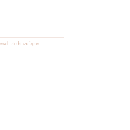
nschliste hinzufügen