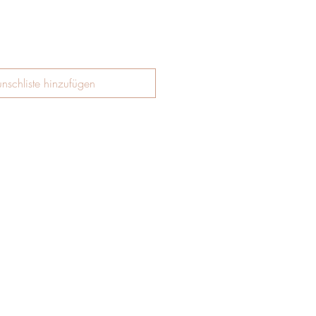
nschliste hinzufügen