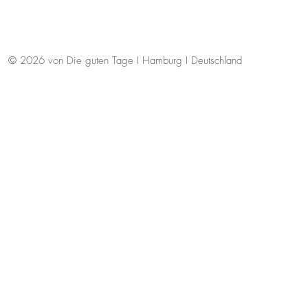
© 2026 von Die guten Tage I Hamburg I Deutschland