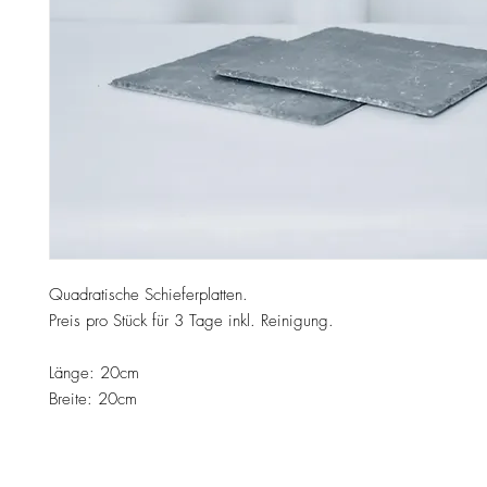
Quadratische Schieferplatten.
Preis pro Stück für 3 Tage inkl. Reinigung.
Länge: 20cm
Breite: 20cm