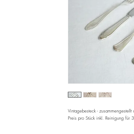
Vintagebesteck - zusammengestellt 
Preis pro Stück inkl. Reinigung für 