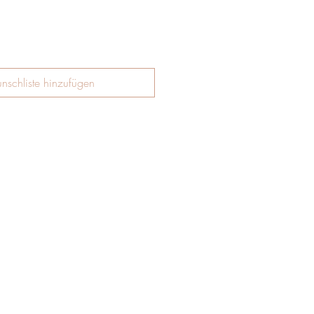
nschliste hinzufügen