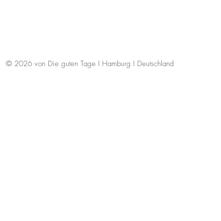
© 2026 von Die guten Tage I Hamburg I Deutschland