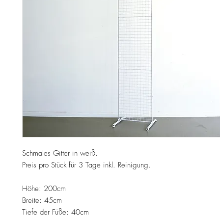
Schmales Gitter in weiß.
Preis pro Stück für 3 Tage inkl. Reinigung.
Höhe: 200cm
Breite: 45cm
Tiefe der Füße: 40cm