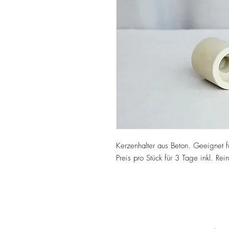
Kerzenhalter aus Beton. Geeignet fü
Preis pro Stück für 3 Tage inkl. Rei