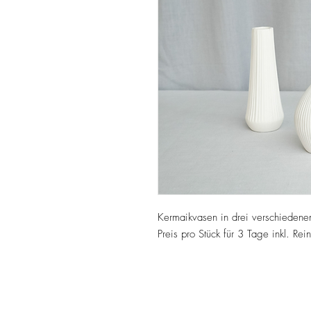
Kermaikvasen in drei verschieden
Preis pro Stück für 3 Tage inkl. Rei