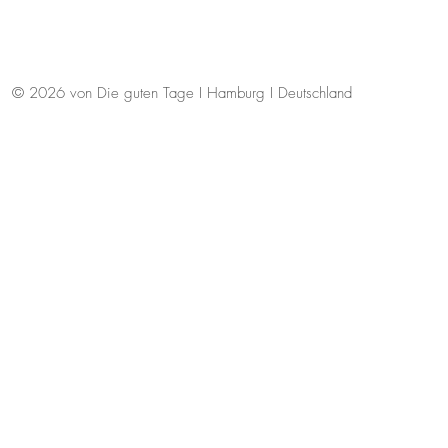
© 2026 von Die guten Tage I Hamburg I Deutschland