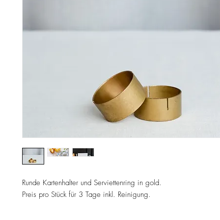
Runde Kartenhalter und Serviettenring in gold.
Preis pro Stück für 3 Tage inkl. Reinigung.