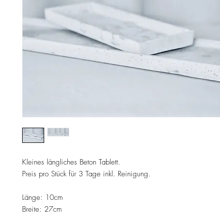
Kleines längliches Beton Tablett.
Preis pro Stück für 3 Tage inkl. Reinigung.
Länge: 10cm
Breite: 27cm