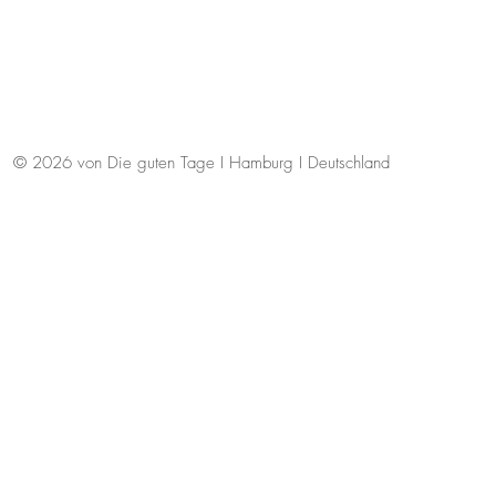
© 2026 von Die guten Tage I Hamburg I Deutschland