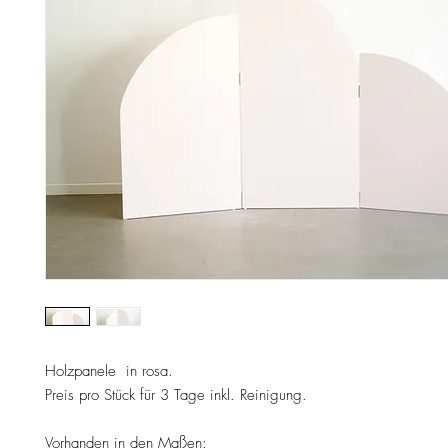
Holzpanele in rosa.
Preis pro Stück für 3 Tage inkl. Reinigung.
Vorhanden in den Maßen: