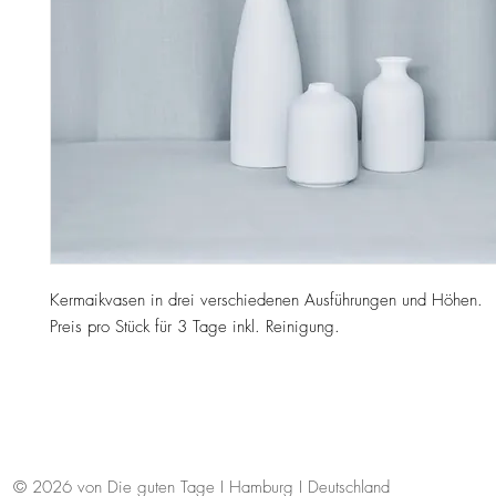
Kermaikvasen in drei verschiedenen Ausführungen und Höhen.
Preis pro Stück für 3 Tage inkl. Reinigung.
© 2026 von Die guten Tage I Hamburg I Deutschland